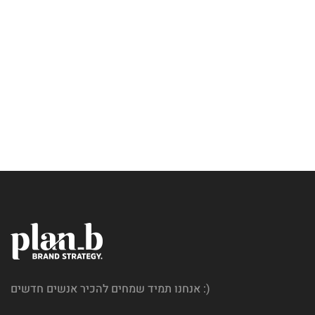
Prince of Snow
אנחנו תמיד שמחים להכיר אנשים חדשים :)